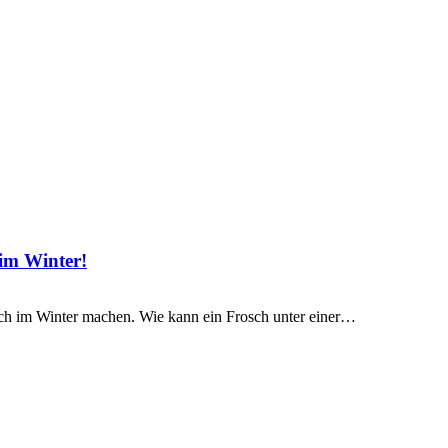
 im Winter!
tlich im Winter machen. Wie kann ein Frosch unter einer…