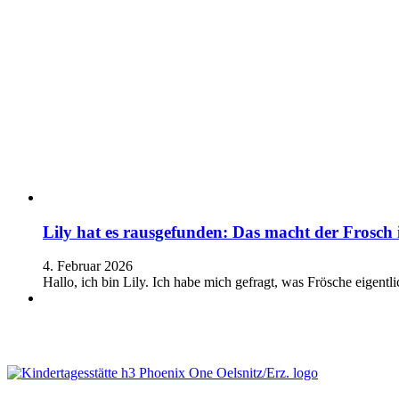
Lily hat es rausgefunden: Das macht der Frosch
4. Februar 2026
Hallo, ich bin Lily. Ich habe mich gefragt, was Frösche eigen